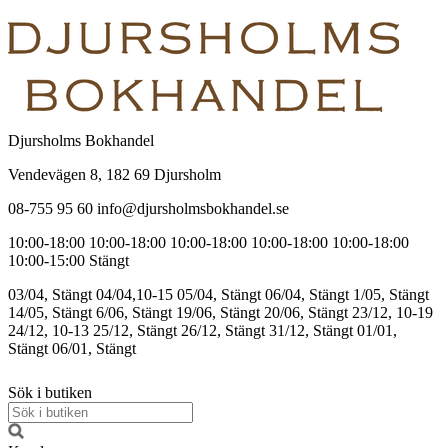
Djursholms Bokhandel
Vendevägen 8, 182 69 Djursholm
08-755 95 60 info@djursholmsbokhandel.se
10:00-18:00
10:00-18:00
10:00-18:00
10:00-18:00
10:00-18:00
10:00-15:00
Stängt
03/04, Stängt
04/04,10-15
05/04, Stängt
06/04, Stängt
1/05, Stängt
14/05, Stängt
6/06, Stängt
19/06, Stängt
20/06, Stängt
23/12, 10-19
24/12, 10-13
25/12, Stängt
26/12, Stängt
31/12, Stängt
01/01,
Stängt
06/01, Stängt
Sök i butiken