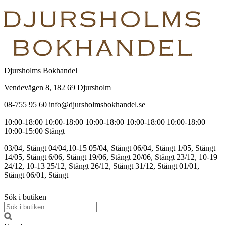
Djursholms Bokhandel
Vendevägen 8, 182 69 Djursholm
08-755 95 60 info@djursholmsbokhandel.se
10:00-18:00
10:00-18:00
10:00-18:00
10:00-18:00
10:00-18:00
10:00-15:00
Stängt
03/04, Stängt
04/04,10-15
05/04, Stängt
06/04, Stängt
1/05, Stängt
14/05, Stängt
6/06, Stängt
19/06, Stängt
20/06, Stängt
23/12, 10-19
24/12, 10-13
25/12, Stängt
26/12, Stängt
31/12, Stängt
01/01,
Stängt
06/01, Stängt
Sök i butiken