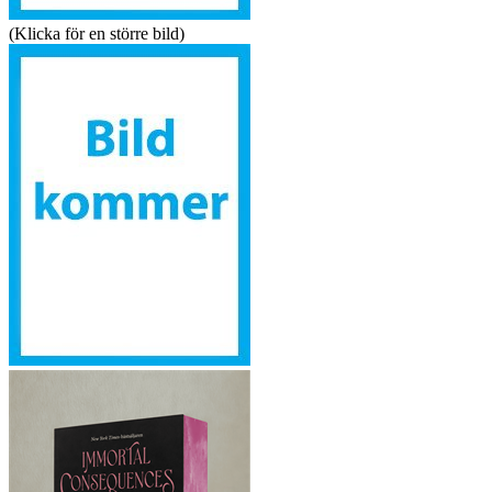
(Klicka för en större bild)