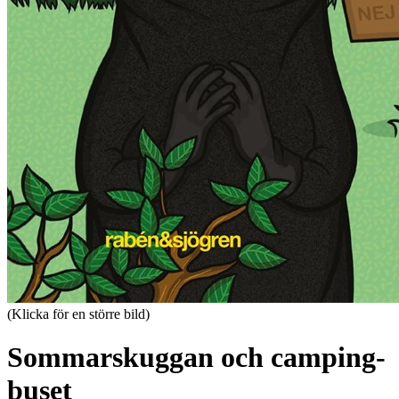
(Klicka för en större bild)
Sommarskuggan och camping-
buset