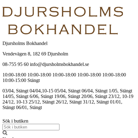
Djursholms Bokhandel
Vendevägen 8, 182 69 Djursholm
08-755 95 60 info@djursholmsbokhandel.se
10:00-18:00
10:00-18:00
10:00-18:00
10:00-18:00
10:00-18:00
10:00-15:00
Stängt
03/04, Stängt
04/04,10-15
05/04, Stängt
06/04, Stängt
1/05, Stängt
14/05, Stängt
6/06, Stängt
19/06, Stängt
20/06, Stängt
23/12, 10-19
24/12, 10-13
25/12, Stängt
26/12, Stängt
31/12, Stängt
01/01,
Stängt
06/01, Stängt
Sök i butiken