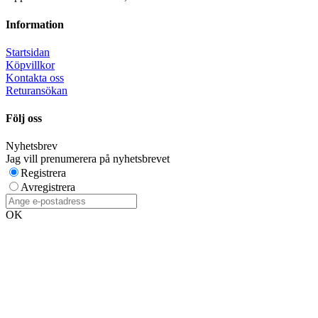
Information
Startsidan
Köpvillkor
Kontakta oss
Returansökan
Följ oss
Nyhetsbrev
Jag vill prenumerera på nyhetsbrevet
Registrera
Avregistrera
OK