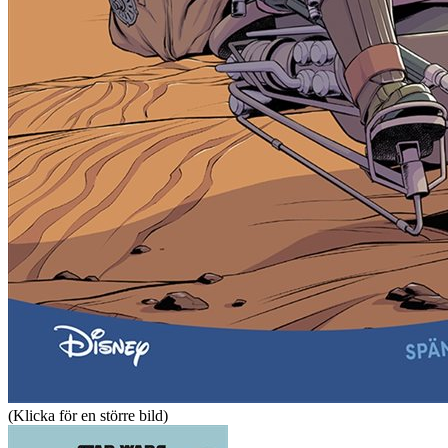
(Klicka för en större bild)