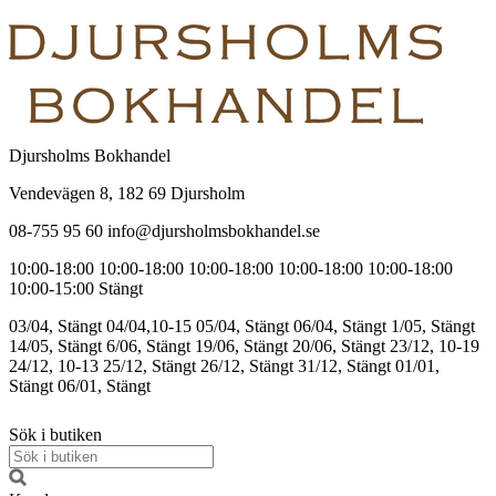
Djursholms Bokhandel
Vendevägen 8, 182 69 Djursholm
08-755 95 60 info@djursholmsbokhandel.se
10:00-18:00
10:00-18:00
10:00-18:00
10:00-18:00
10:00-18:00
10:00-15:00
Stängt
03/04, Stängt
04/04,10-15
05/04, Stängt
06/04, Stängt
1/05, Stängt
14/05, Stängt
6/06, Stängt
19/06, Stängt
20/06, Stängt
23/12, 10-19
24/12, 10-13
25/12, Stängt
26/12, Stängt
31/12, Stängt
01/01,
Stängt
06/01, Stängt
Sök i butiken