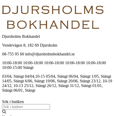
Djursholms Bokhandel
Vendevägen 8, 182 69 Djursholm
08-755 95 60 info@djursholmsbokhandel.se
10:00-18:00
10:00-18:00
10:00-18:00
10:00-18:00
10:00-18:00
10:00-15:00
Stängt
03/04, Stängt
04/04,10-15
05/04, Stängt
06/04, Stängt
1/05, Stängt
14/05, Stängt
6/06, Stängt
19/06, Stängt
20/06, Stängt
23/12, 10-19
24/12, 10-13
25/12, Stängt
26/12, Stängt
31/12, Stängt
01/01,
Stängt
06/01, Stängt
Sök i butiken