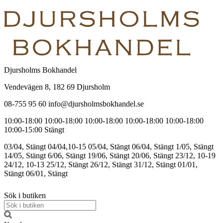
Djursholms Bokhandel
Vendevägen 8, 182 69 Djursholm
08-755 95 60 info@djursholmsbokhandel.se
10:00-18:00
10:00-18:00
10:00-18:00
10:00-18:00
10:00-18:00
10:00-15:00
Stängt
03/04, Stängt
04/04,10-15
05/04, Stängt
06/04, Stängt
1/05, Stängt
14/05, Stängt
6/06, Stängt
19/06, Stängt
20/06, Stängt
23/12, 10-19
24/12, 10-13
25/12, Stängt
26/12, Stängt
31/12, Stängt
01/01,
Stängt
06/01, Stängt
Sök i butiken