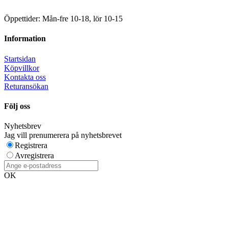
Öppettider: Mån-fre 10-18, lör 10-15
Information
Startsidan
Köpvillkor
Kontakta oss
Returansökan
Följ oss
Nyhetsbrev
Jag vill prenumerera på nyhetsbrevet
Registrera
Avregistrera
OK