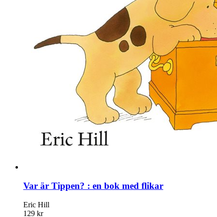
Var är Tippen? : en bok med flikar
Eric Hill
129 kr