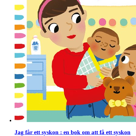
Jag får ett syskon : en bok om att få ett syskon