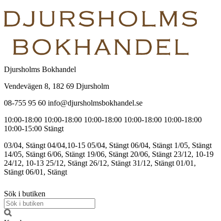
Djursholms Bokhandel
Vendevägen 8, 182 69 Djursholm
08-755 95 60 info@djursholmsbokhandel.se
10:00-18:00
10:00-18:00
10:00-18:00
10:00-18:00
10:00-18:00
10:00-15:00
Stängt
03/04, Stängt
04/04,10-15
05/04, Stängt
06/04, Stängt
1/05, Stängt
14/05, Stängt
6/06, Stängt
19/06, Stängt
20/06, Stängt
23/12, 10-19
24/12, 10-13
25/12, Stängt
26/12, Stängt
31/12, Stängt
01/01,
Stängt
06/01, Stängt
Sök i butiken