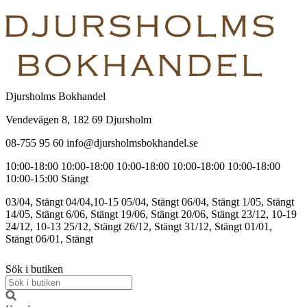
Djursholms Bokhandel
Vendevägen 8, 182 69 Djursholm
08-755 95 60 info@djursholmsbokhandel.se
10:00-18:00
10:00-18:00
10:00-18:00
10:00-18:00
10:00-18:00
10:00-15:00
Stängt
03/04, Stängt
04/04,10-15
05/04, Stängt
06/04, Stängt
1/05, Stängt
14/05, Stängt
6/06, Stängt
19/06, Stängt
20/06, Stängt
23/12, 10-19
24/12, 10-13
25/12, Stängt
26/12, Stängt
31/12, Stängt
01/01,
Stängt
06/01, Stängt
Sök i butiken