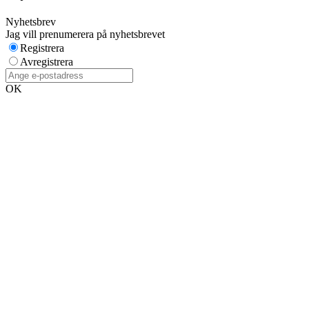
Nyhetsbrev
Jag vill prenumerera på nyhetsbrevet
Registrera
Avregistrera
OK