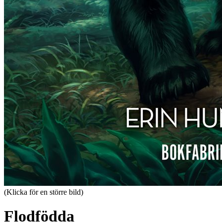
(Klicka för en större bild)
Flodfödda